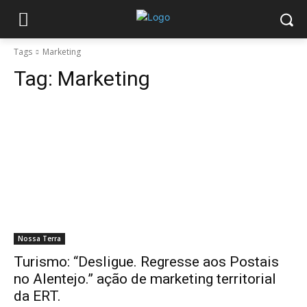
Tags
Marketing
Tag:
Marketing
Nossa Terra
Turismo: “Desligue. Regresse aos Postais
no Alentejo.” ação de marketing territorial
da ERT.