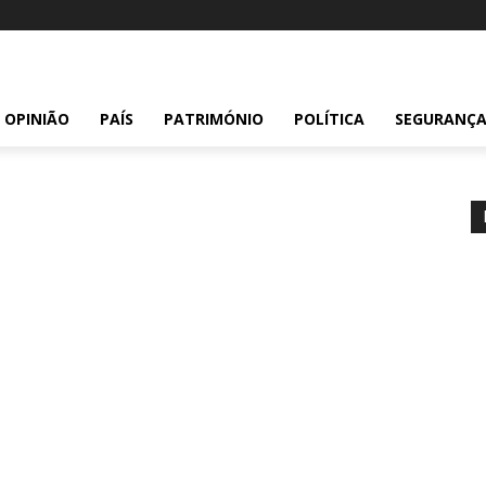
OPINIÃO
PAÍS
PATRIMÓNIO
POLÍTICA
SEGURANÇ