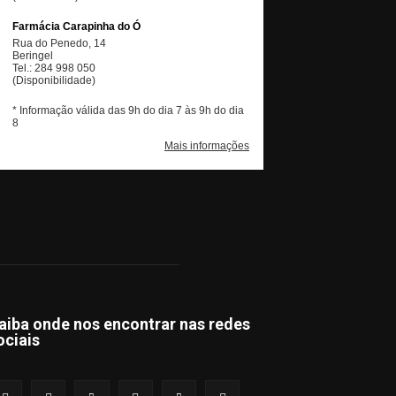
aiba onde nos encontrar nas redes
ociais