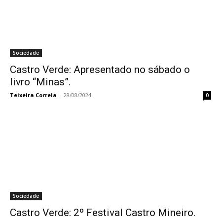
Sociedade
Castro Verde: Apresentado no sábado o
livro “Minas”.
Teixeira Correia
-
28/08/2024
0
Sociedade
Castro Verde: 2º Festival Castro Mineiro.