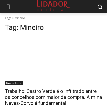
Tags
Mineiro
Tag:
Mineiro
Nossa Terra
Trabalho: Castro Verde é o infiltrado entre
os concelhos com maior de compra. A mina
Neves-Corvo é fundamental.