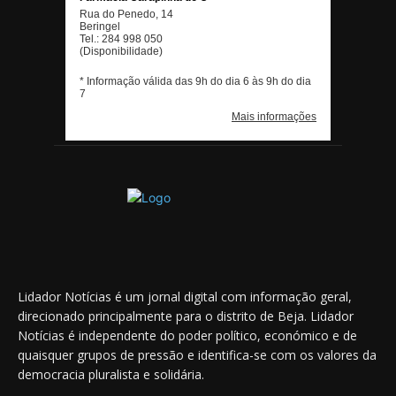
Lidador Notícias é um jornal digital com informação geral,
direcionado principalmente para o distrito de Beja. Lidador
Notícias é independente do poder político, económico e de
quaisquer grupos de pressão e identifica-se com os valores da
democracia pluralista e solidária.