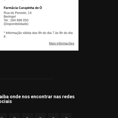
aiba onde nos encontrar nas redes
ociais