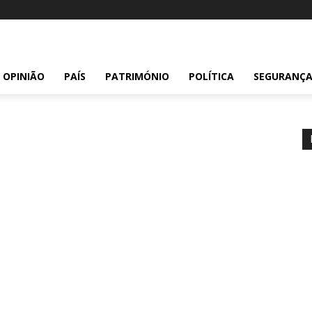
OPINIÃO
PAÍS
PATRIMÓNIO
POLÍTICA
SEGURANÇ