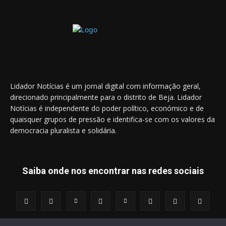
Lidador Notícias é um jornal digital com informação geral,
direcionado principalmente para o distrito de Beja. Lidador
Notícias é independente do poder político, económico e de
quaisquer grupos de pressão e identifica-se com os valores da
democracia pluralista e solidária.
Saiba onde nos encontrar nas redes sociais