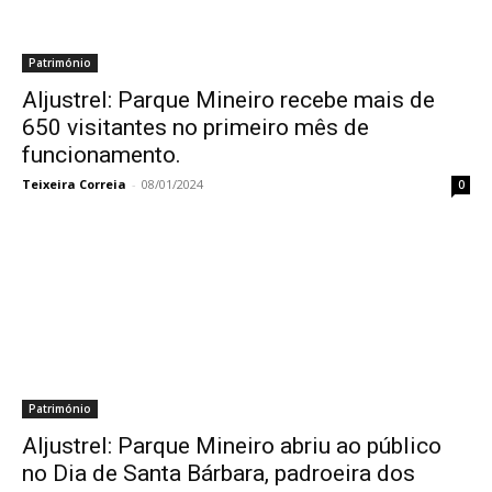
Património
Aljustrel: Parque Mineiro recebe mais de
650 visitantes no primeiro mês de
funcionamento.
Teixeira Correia
-
08/01/2024
0
Património
Aljustrel: Parque Mineiro abriu ao público
no Dia de Santa Bárbara, padroeira dos