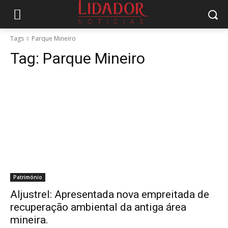
Tags
Parque Mineiro
Tag:
Parque Mineiro
Património
Aljustrel: Apresentada nova empreitada de
recuperação ambiental da antiga área
mineira.