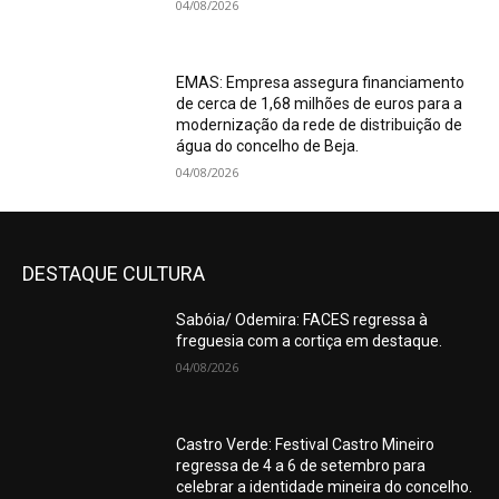
04/08/2026
EMAS: Empresa assegura financiamento
de cerca de 1,68 milhões de euros para a
modernização da rede de distribuição de
água do concelho de Beja.
04/08/2026
DESTAQUE CULTURA
Sabóia/ Odemira: FACES regressa à
freguesia com a cortiça em destaque.
04/08/2026
Castro Verde: Festival Castro Mineiro
regressa de 4 a 6 de setembro para
celebrar a identidade mineira do concelho.