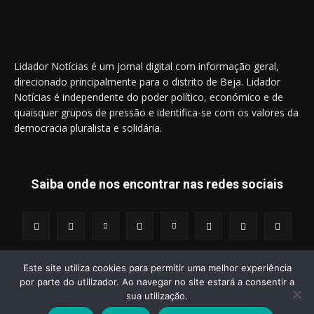
Lidador Notícias é um jornal digital com informação geral,
direcionado principalmente para o distrito de Beja. Lidador
Notícias é independente do poder político, económico e de
quaisquer grupos de pressão e identifica-se com os valores da
democracia pluralista e solidária.
Saiba onde nos encontrar nas redes sociais
Este site utiliza cookies para permitir uma melhor experiência
por parte do utilizador. Ao navegar no site estará a consentir a
© 2014 - 2025 Lidador Notícias. | Todos os Direitos Reservados.
sua utilização.