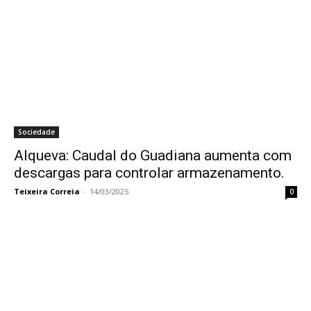
Sociedade
Alqueva: Caudal do Guadiana aumenta com
descargas para controlar armazenamento.
Teixeira Correia
-
14/03/2025
0