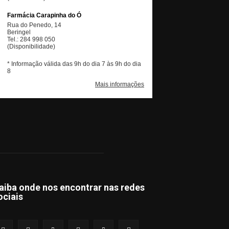
aiba onde nos encontrar nas redes
ociais