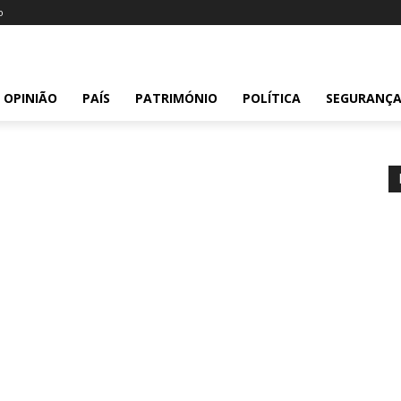
o
OPINIÃO
PAÍS
PATRIMÓNIO
POLÍTICA
SEGURANÇ