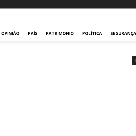
OPINIÃO
PAÍS
PATRIMÓNIO
POLÍTICA
SEGURANÇ