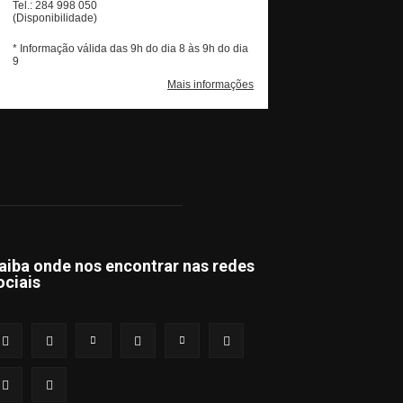
aiba onde nos encontrar nas redes
ociais