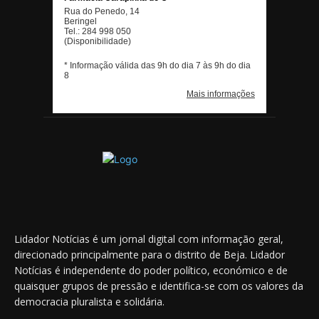
Lidador Notícias é um jornal digital com informação geral,
direcionado principalmente para o distrito de Beja. Lidador
Notícias é independente do poder político, económico e de
quaisquer grupos de pressão e identifica-se com os valores da
democracia pluralista e solidária.