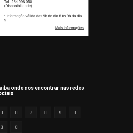
aiba onde nos encontrar nas redes
ociais