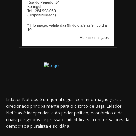
Lidador Notícias é um jornal digital com informação geral,
direcionado principalmente para o distrito de Beja. Lidador
Notícias é independente do poder político, económico e de
quaisquer grupos de pressão e identifica-se com os valores da
democracia pluralista e solidária.