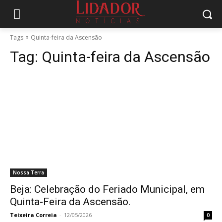
Tags
Quinta-feira da Ascensão
Tag:
Quinta-feira da Ascensão
Nossa Terra
Beja: Celebração do Feriado Municipal, em
Quinta-Feira da Ascensão.
Teixeira Correia
-
12/05/2026
0