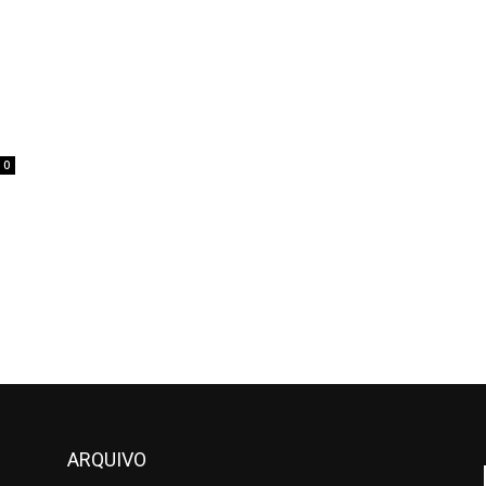
0
ARQUIVO