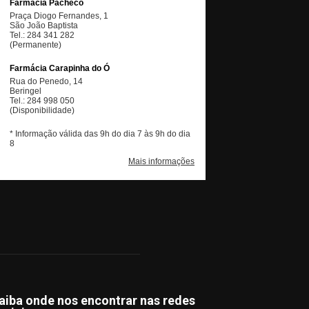
aiba onde nos encontrar nas redes