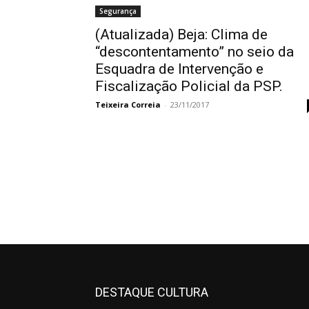
Segurança
(Atualizada) Beja: Clima de
“descontentamento” no seio da
Esquadra de Intervenção e
Fiscalização Policial da PSP.
Teixeira Correia
-
23/11/2017
DESTAQUE CULTURA