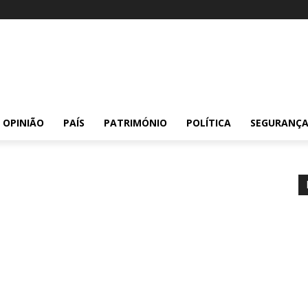
OPINIÃO
PAÍS
PATRIMÓNIO
POLÍTICA
SEGURANÇ