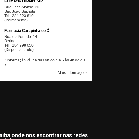
aiba onde nos encontrar nas redes