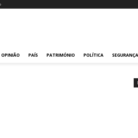
o
OPINIÃO
PAÍS
PATRIMÓNIO
POLÍTICA
SEGURANÇ