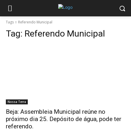
Tags
Referendo Municipal
Tag:
Referendo Municipal
Nossa Terra
Beja: Assembleia Municipal reúne no
próximo dia 25. Depósito de água, pode ter
referendo.