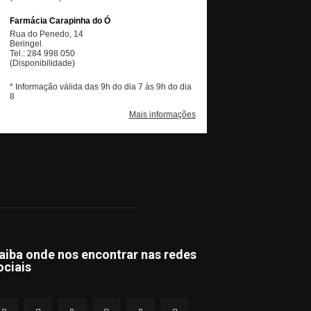
aiba onde nos encontrar nas redes
ociais