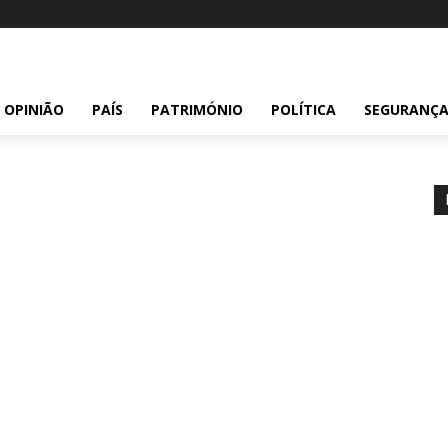
OPINIÃO
PAÍS
PATRIMÓNIO
POLÍTICA
SEGURANÇ