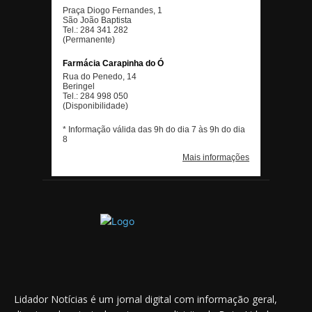
Lidador Notícias é um jornal digital com informação geral,