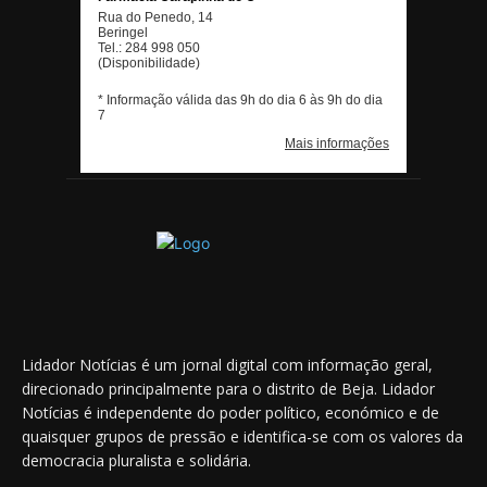
Lidador Notícias é um jornal digital com informação geral,
direcionado principalmente para o distrito de Beja. Lidador
Notícias é independente do poder político, económico e de
quaisquer grupos de pressão e identifica-se com os valores da
democracia pluralista e solidária.