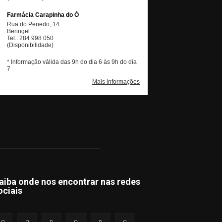
aiba onde nos encontrar nas redes
ociais