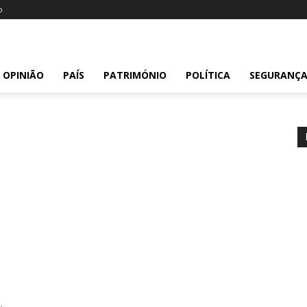
o
OPINIÃO
PAÍS
PATRIMÓNIO
POLÍTICA
SEGURANÇ