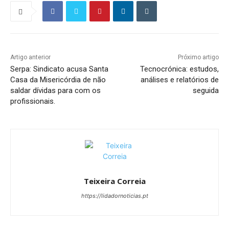
Artigo anterior
Próximo artigo
Serpa: Sindicato acusa Santa
Tecnocrónica: estudos,
Casa da Misericórdia de não
análises e relatórios de
saldar dívidas para com os
seguida
profissionais.
Teixeira Correia
https://lidadornoticias.pt