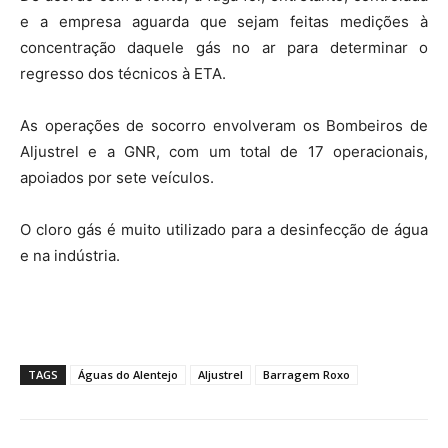
e a empresa aguarda que sejam feitas medições à
concentração daquele gás no ar para determinar o
regresso dos técnicos à ETA.
As operações de socorro envolveram os Bombeiros de
Aljustrel e a GNR, com um total de 17 operacionais,
apoiados por sete veículos.
O cloro gás é muito utilizado para a desinfecção de água
e na indústria.
TAGS
Águas do Alentejo
Aljustrel
Barragem Roxo