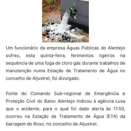
Um funcionário da empresa Águas Públicas do Alentejo
sofreu, esta quinta-feira, ferimentos ligeiros na
sequência de uma fuga de cloro gás durante trabalhos de
manutenção numa Estação de Tratamento de Água no
concelho de Aljustrel, foi divulgado.
Fonte do Comando Sub-regional de Emergência e
Proteção Civil do Baixo Alentejo indicou à agência Lusa
que o acidente, para o qual foi dado alerta às 11:50,
ocorreu na Estação de Tratamento de Água (ETA) da
barragem do Roxo, no concelho de Aljustrel.