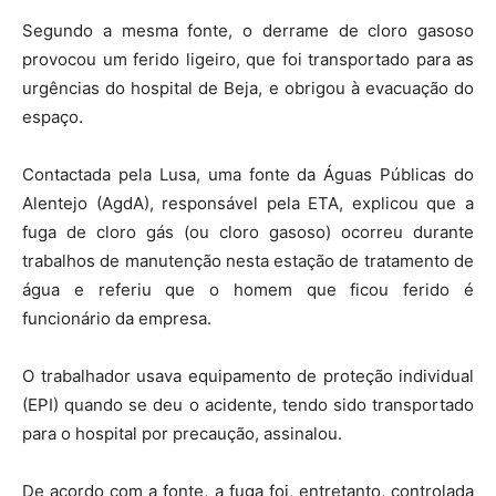
Segundo a mesma fonte, o derrame de cloro gasoso
provocou um ferido ligeiro, que foi transportado para as
urgências do hospital de Beja, e obrigou à evacuação do
espaço.
Contactada pela Lusa, uma fonte da Águas Públicas do
Alentejo (AgdA), responsável pela ETA, explicou que a
fuga de cloro gás (ou cloro gasoso) ocorreu durante
trabalhos de manutenção nesta estação de tratamento de
água e referiu que o homem que ficou ferido é
funcionário da empresa.
O trabalhador usava equipamento de proteção individual
(EPI) quando se deu o acidente, tendo sido transportado
para o hospital por precaução, assinalou.
De acordo com a fonte, a fuga foi, entretanto, controlada