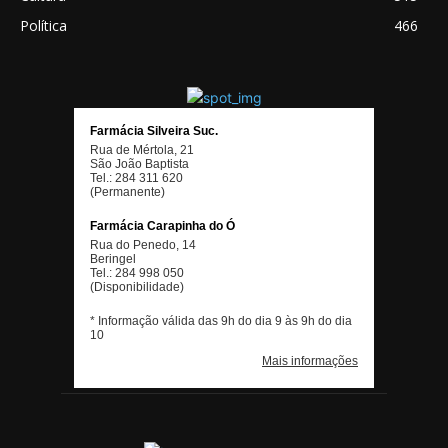
Política
466