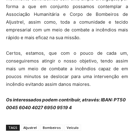
forma a que em conjunto possamos contemplar a
Associação Humanitária e Corpo de Bombeiros de
Aljustrel, assim como, toda a comunidade e tecido
empresarial com um meio de combate a incêndios mais
rápido e mais eficaz na sua missão.
Certos, estamos, que com o pouco de cada um,
conseguiremos atingir o nosso objetivo, tendo assim
mais um meio de combate a incêndios capaz de em
poucos minutos se deslocar para uma intervenção em
incêndio evitando assim danos maiores.
Os interessados podem contribuir, através: IBAN: PT50
0045 6040 4027 6950 9519 4
TAGS
Aljustrel
Bombeiros
Veículo