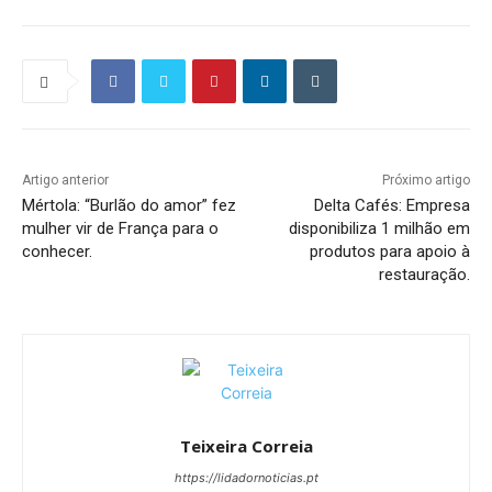
Artigo anterior
Próximo artigo
Mértola: “Burlão do amor” fez
Delta Cafés: Empresa
mulher vir de França para o
disponibiliza 1 milhão em
conhecer.
produtos para apoio à
restauração.
Teixeira Correia
https://lidadornoticias.pt