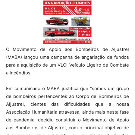
O Movimento de Apoio aos Bombeiros de Aljustrel
(MABA) lançou uma campanha de angariação de fundos
para a aquisição de um VLCI-Veículo Ligeiro de Combate
a Incêndios.
Em comunicado o MABA justifica que “somos um grupo
de bombeiros pertencentes ao Corpo de Bombeiros de
Aljustrel, cientes das dificuldades que a nossa
Associação Humanitária atravessa, ainda mais nesta fase
de pandemia, decidiu constituir o Movimento de Apoio
aos Bombeiros de Aljustrel, com o principal objetivo de