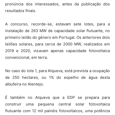
pronúncia dos interessados, antes da publicação dos
resultados finais.
A concurso, recorde-se, estavam sete lotes, para a
instalação de 263 MW de capacidade solar flutuante, no
primeiro leilão do género em Portugal. Os anteriores dois
leilões solares, para cerca de 2000 MW, realizados em
2019 e 2020, visavam apenas capacidade fotovoltaica
convencional, em terra.
No caso do lote 1, para Alqueva, está prevista a ocupação
de 250 hectares, ou 1% do espelho de água desta
albufeira no Alentejo.
É também no Alqueva que a EDP se prepara para
construir uma pequena central solar fotovoltaica
flutuante com 12 mil painéis fotovoltaicos, uma potência