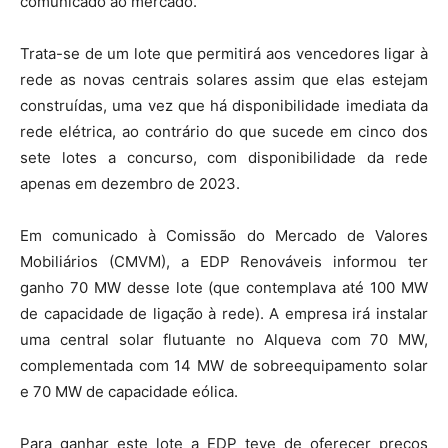
comunicado ao mercado.
Trata-se de um lote que permitirá aos vencedores ligar à
rede as novas centrais solares assim que elas estejam
construídas, uma vez que há disponibilidade imediata da
rede elétrica, ao contrário do que sucede em cinco dos
sete lotes a concurso, com disponibilidade da rede
apenas em dezembro de 2023.
Em comunicado à Comissão do Mercado de Valores
Mobiliários (CMVM), a EDP Renováveis informou ter
ganho 70 MW desse lote (que contemplava até 100 MW
de capacidade de ligação à rede). A empresa irá instalar
uma central solar flutuante no Alqueva com 70 MW,
complementada com 14 MW de sobreequipamento solar
e 70 MW de capacidade eólica.
Para ganhar este lote a EDP teve de oferecer preços