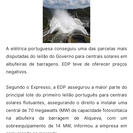
A elétrica portuguesa conseguiu uma das parcelas mais
disputadas do leilão do Governo para centrais solares em
albufeiras de barragens. EDP teve de oferecer preços
negativos.
Segundo o Expresso, a EDP assegurou a maior parte do
principal lote do primeiro leilão português para centrais
solares flutuantes, assegurando o direito a instalar uma
central de 70 megawatts (MW) de capacidade fotovoltaica
na albufeira da barragem de Alqueva, com um
sobreequipamento de 14 MW, informou a empresa em