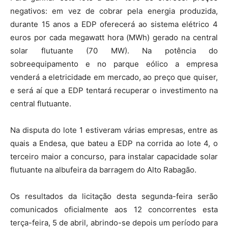
negativos: em vez de cobrar pela energia produzida,
durante 15 anos a EDP oferecerá ao sistema elétrico 4
euros por cada megawatt hora (MWh) gerado na central
solar flutuante (70 MW). Na potência do
sobreequipamento e no parque eólico a empresa
venderá a eletricidade em mercado, ao preço que quiser,
e será aí que a EDP tentará recuperar o investimento na
central flutuante.
Na disputa do lote 1 estiveram várias empresas, entre as
quais a Endesa, que bateu a EDP na corrida ao lote 4, o
terceiro maior a concurso, para instalar capacidade solar
flutuante na albufeira da barragem do Alto Rabagão.
Os resultados da licitação desta segunda-feira serão
comunicados oficialmente aos 12 concorrentes esta
terça-feira, 5 de abril, abrindo-se depois um período para