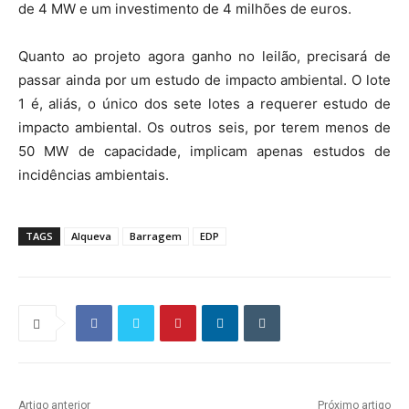
de 4 MW e um investimento de 4 milhões de euros.
Quanto ao projeto agora ganho no leilão, precisará de
passar ainda por um estudo de impacto ambiental. O lote
1 é, aliás, o único dos sete lotes a requerer estudo de
impacto ambiental. Os outros seis, por terem menos de
50 MW de capacidade, implicam apenas estudos de
incidências ambientais.
TAGS
Alqueva
Barragem
EDP
Artigo anterior
Próximo artigo