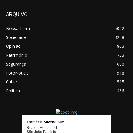
ARQUIVO
Nossa Terra
5022
Sociedade
3248
Opinião
863
Património
733
Segurança
680
FotoNoticia
518
Cultura
515
Política
466