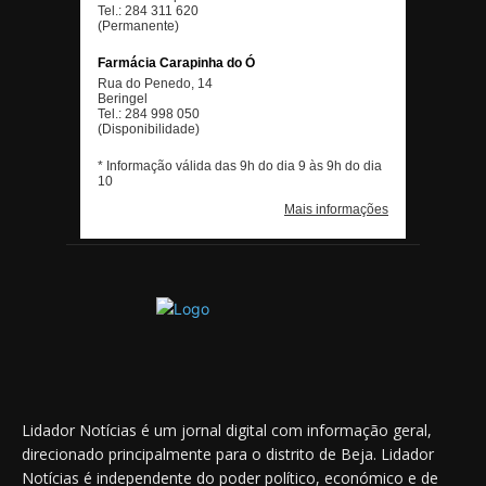
Lidador Notícias é um jornal digital com informação geral,
direcionado principalmente para o distrito de Beja. Lidador
Notícias é independente do poder político, económico e de