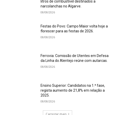
litros de combustível destinados a
narcolanchas no Algarve.
08/08/2026
Festas do Povo: Campo Maior volta hoje a
florescer para as festas de 2026.
08/08/2026
Ferrovia: Comissão de Utentes em Defesa
da Linha do Alentejo reúne com autarcas.
08/08/2026
Ensino Superior: Candidatos na 1.ª fase,
regista aumento de 21,8% em relação a
2025.
08/08/2026
Carregar mais