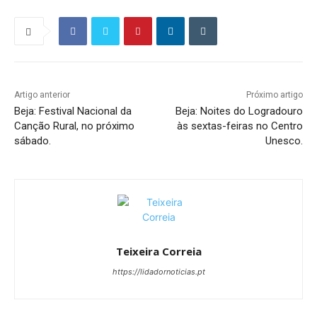
Artigo anterior
Próximo artigo
Beja: Festival Nacional da
Beja: Noites do Logradouro
Canção Rural, no próximo
às sextas-feiras no Centro
sábado.
Unesco.
Teixeira Correia
https://lidadornoticias.pt