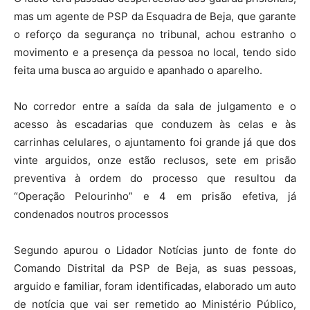
mas um agente de PSP da Esquadra de Beja, que garante
o reforço da segurança no tribunal, achou estranho o
movimento e a presença da pessoa no local, tendo sido
feita uma busca ao arguido e apanhado o aparelho.
No corredor entre a saída da sala de julgamento e o
acesso às escadarias que conduzem às celas e às
carrinhas celulares, o ajuntamento foi grande já que dos
vinte arguidos, onze estão reclusos, sete em prisão
preventiva à ordem do processo que resultou da
“Operação Pelourinho” e 4 em prisão efetiva, já
condenados noutros processos
Segundo apurou o Lidador Notícias junto de fonte do
Comando Distrital da PSP de Beja, as suas pessoas,
arguido e familiar, foram identificadas, elaborado um auto
de notícia que vai ser remetido ao Ministério Público,