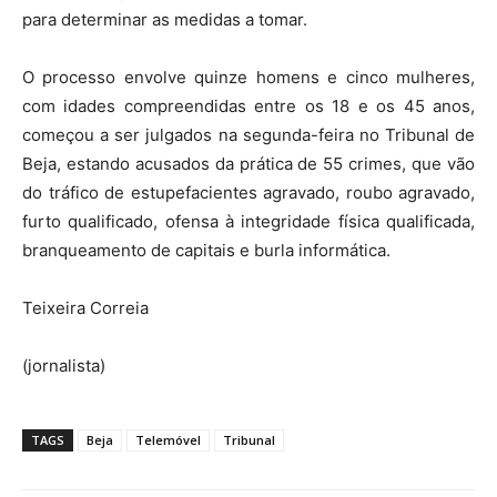
para determinar as medidas a tomar.
O processo envolve quinze homens e cinco mulheres,
com idades compreendidas entre os 18 e os 45 anos,
começou a ser julgados na segunda-feira no Tribunal de
Beja, estando acusados da prática de 55 crimes, que vão
do tráfico de estupefacientes agravado, roubo agravado,
furto qualificado, ofensa à integridade física qualificada,
branqueamento de capitais e burla informática.
Teixeira Correia
(jornalista)
TAGS
Beja
Telemóvel
Tribunal