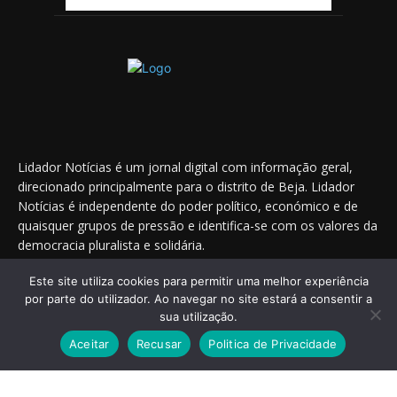
Lidador Notícias é um jornal digital com informação geral,
direcionado principalmente para o distrito de Beja. Lidador
Notícias é independente do poder político, económico e de
quaisquer grupos de pressão e identifica-se com os valores da
democracia pluralista e solidária.
Este site utiliza cookies para permitir uma melhor experiência
por parte do utilizador. Ao navegar no site estará a consentir a
Saiba onde nos encontrar nas redes sociais
sua utilização.
Aceitar
Recusar
Politica de Privacidade