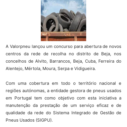
A Valorpneu lançou um concurso para abertura de novos
centros da rede de recolha no distrito de Beja, nos
concelhos de Alvito, Barrancos, Beja, Cuba, Ferreira do
Alentejo, Mértola, Moura, Serpa e Vidigueira.
Com uma cobertura em todo o território nacional e
regiões autónomas, a entidade gestora de pneus usados
em Portugal tem como objetivo com esta iniciativa a
manutenção da prestação de um serviço eficaz e de
qualidade da rede do Sistema Integrado de Gestão de
Pneus Usados (SIGPU).