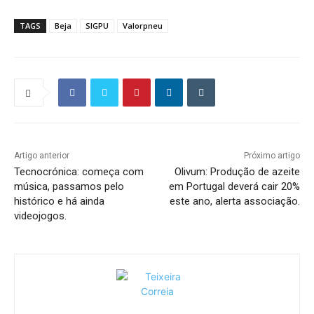
TAGS
Beja
SIGPU
Valorpneu
Artigo anterior
Próximo artigo
Tecnocrónica: começa com
Olivum: Produção de azeite
música, passamos pelo
em Portugal deverá cair 20%
histórico e há ainda
este ano, alerta associação.
videojogos.