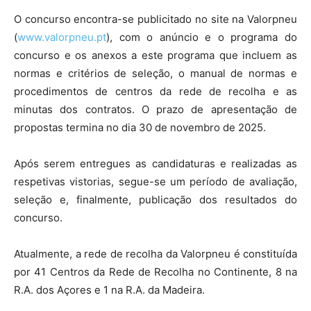
O concurso encontra-se publicitado no site na Valorpneu
(
www.valorpneu.pt
), com o anúncio e o programa do
concurso e os anexos a este programa que incluem as
normas e critérios de seleção, o manual de normas e
procedimentos de centros da rede de recolha e as
minutas dos contratos. O prazo de apresentação de
propostas termina no dia 30 de novembro de 2025.
Após serem entregues as candidaturas e realizadas as
respetivas vistorias, segue-se um período de avaliação,
seleção e, finalmente, publicação dos resultados do
concurso.
Atualmente, a rede de recolha da Valorpneu é constituída
por 41 Centros da Rede de Recolha no Continente, 8 na
R.A. dos Açores e 1 na R.A. da Madeira.