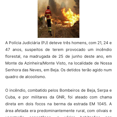
A Polícia Judiciária (PJ) deteve três homens, com 21, 24 e
47 anos, suspeitos de terem provocado um incêndio
florestal, na madrugada de 25 de junho deste ano, em
Monte da Azinheira/Monte Visto, na localidade de Nossa
Senhora das Neves, em Beja. Os detidos terão agido num
quadro de alcoolismo.
O incêndio, combatido pelos Bombeiros de Beja, Serpa e
Cuba, e por militares da GNR, foi ateado com chama
direta em dois focos na berma da estrada EM 1045. A
área afetada era predominantemente rural, com olivais e