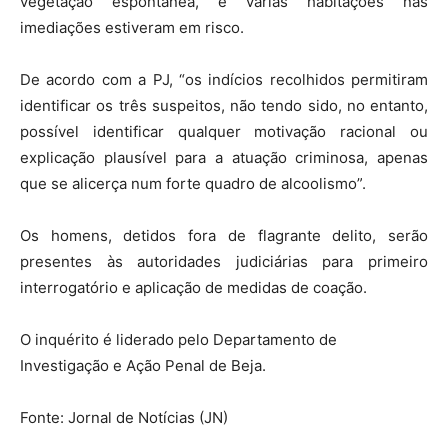
vegetação espontânea, e várias habitações nas
imediações estiveram em risco.
De acordo com a PJ, “os indícios recolhidos permitiram
identificar os três suspeitos, não tendo sido, no entanto,
possível identificar qualquer motivação racional ou
explicação plausível para a atuação criminosa, apenas
que se alicerça num forte quadro de alcoolismo”.
Os homens, detidos fora de flagrante delito, serão
presentes às autoridades judiciárias para primeiro
interrogatório e aplicação de medidas de coação.
O inquérito é liderado pelo Departamento de
Investigação e Ação Penal de Beja.
Fonte: Jornal de Notícias (JN)