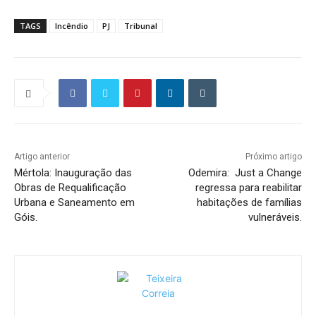
TAGS
Incêndio
PJ
Tribunal
Artigo anterior
Próximo artigo
Mértola: Inauguração das
Odemira: Just a Change
Obras de Requalificação
regressa para reabilitar
Urbana e Saneamento em
habitações de famílias
Góis.
vulneráveis.