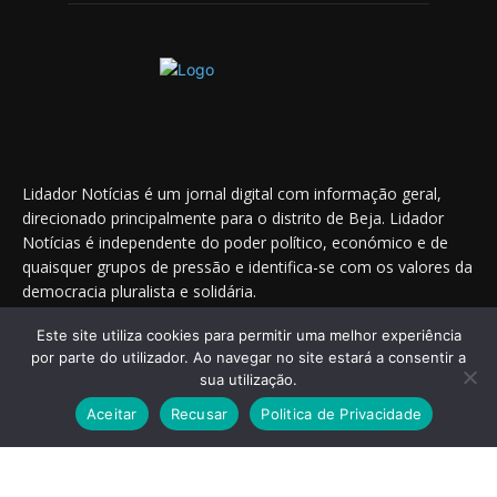
Lidador Notícias é um jornal digital com informação geral,
direcionado principalmente para o distrito de Beja. Lidador
Notícias é independente do poder político, económico e de
quaisquer grupos de pressão e identifica-se com os valores da
democracia pluralista e solidária.
Este site utiliza cookies para permitir uma melhor experiência
por parte do utilizador. Ao navegar no site estará a consentir a
Saiba onde nos encontrar nas redes sociais
sua utilização.
Aceitar
Recusar
Politica de Privacidade