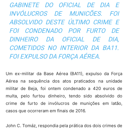
GABINETE DO OFICIAL DE DIA E
INVÓLUCROS DE MUNICÕES. FOI
ABSOLVIDO DESTE ÚLTIMO CRIME E
FOI CONDENADO POR FURTO DE
DINHEIRO DA OFICIAL DE DIA,
COMETIDOS NO INTERIOR DA BA11.
FOI EXPULSO DA FORÇA AÉREA.
Um ex-militar da Base Aérea (BA11), expulso da Força
Aérea na sequência dos atos praticados na unidade
militar de Beja, foi ontem condenado a 420 euros de
multa, pelo furtou dinheiro, tendo sido absolvido do
crime de furto de invólucros de munições em latão,
casos que ocorreram em finais de 2016.
John C. Tomáz, respondia pela prática dos dois crimes de