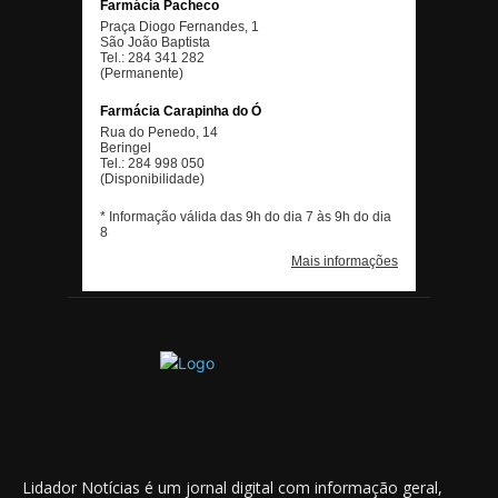
Lidador Notícias é um jornal digital com informação geral,