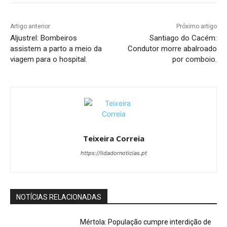
Artigo anterior
Próximo artigo
Aljustrel: Bombeiros
Santiago do Cacém:
assistem a parto a meio da
Condutor morre abalroado
viagem para o hospital.
por comboio.
Teixeira Correia
https://lidadornoticias.pt
NOTÍCIAS RELACIONADAS
Mértola: População cumpre interdição de