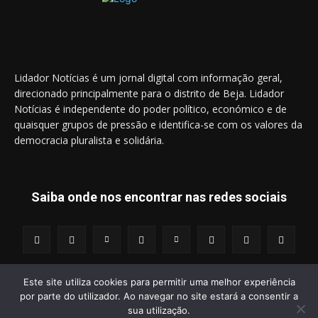
Lidador Notícias é um jornal digital com informação geral,
direcionado principalmente para o distrito de Beja. Lidador
Notícias é independente do poder político, económico e de
quaisquer grupos de pressão e identifica-se com os valores da
democracia pluralista e solidária.
Saiba onde nos encontrar nas redes sociais
Este site utiliza cookies para permitir uma melhor experiência
por parte do utilizador. Ao navegar no site estará a consentir a
© 2014 - 2025 Lidador Notícias. | Todos os Direitos Reservados.
sua utilização.