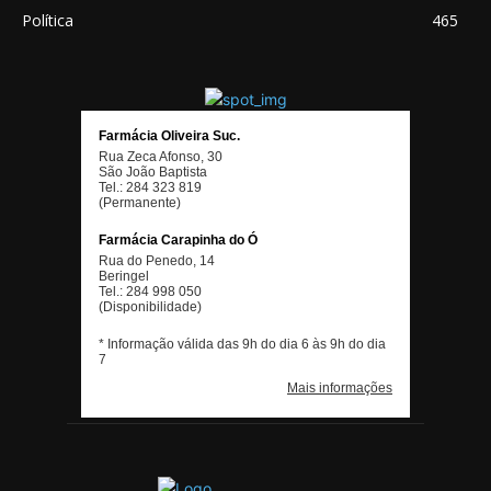
Política
465