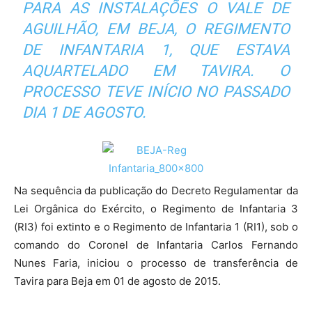
PARA AS INSTALAÇÕES O VALE DE
AGUILHÃO, EM BEJA, O REGIMENTO
DE INFANTARIA 1, QUE ESTAVA
AQUARTELADO EM TAVIRA. O
PROCESSO TEVE INÍCIO NO PASSADO
DIA 1 DE AGOSTO.
Na sequência da publicação do Decreto Regulamentar da
Lei Orgânica do Exército, o Regimento de Infantaria 3
(RI3) foi extinto e o Regimento de Infantaria 1 (RI1), sob o
comando do Coronel de Infantaria Carlos Fernando
Nunes Faria, iniciou o processo de transferência de
Tavira para Beja em 01 de agosto de 2015.