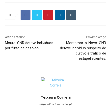
Artigo anterior
Próximo artigo
Moura: GNR deteve indivíduos
Montemor-o-Novo: GNR
por furto de gasóleo
deteve indivíduo suspeito de
cultivo e tráfico de
estupefacientes.
Teixeira Correia
https://lidadornoticias.pt