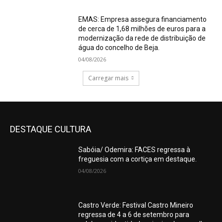
EMAS: Empresa assegura financiamento
de cerca de 1,68 milhões de euros para a
modernização da rede de distribuição de
água do concelho de Beja.
04/08/2026
Carregar mais
DESTAQUE CULTURA
Sabóia/ Odemira: FACES regressa à
freguesia com a cortiça em destaque.
04/08/2026
Castro Verde: Festival Castro Mineiro
regressa de 4 a 6 de setembro para