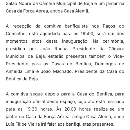
Salão Nobre da Câmara Municipal de Beja e um jantar na
Casa da Força Aérea, antiga Casa Alemã.
A recepção da comitiva benfiquista nos Paços do
Concelho, está agendada para as 19h00, será um dos
momentos altos desta inauguração. Na cerimónia,
presidida por João Rocha, Presidente da Câmara
Municipal de Beja, estarão presentes também o Vice-
Presidente para as Casas do Benfica, Domingos de
Almeida Lima e João Machado, Presidente da Casa do
Benfica de Beja.
A comitiva segue depois para a Casa do Benfica, para
inauguração oficial deste espaço, cujo ato está marcado
para as 19.30 horas. Às 20.00 horas realiza-se um
jantar na Casa da Força Aérea, antiga Casa Alemã, onde
Luís Filipe Vieira irá falar aos benfiquistas presentes.