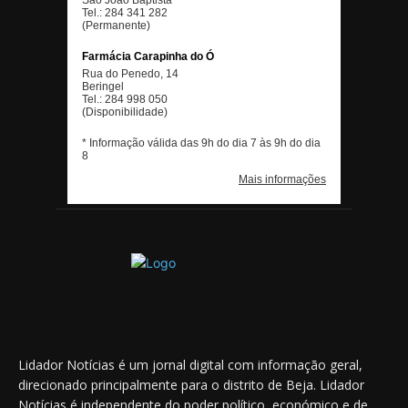
Lidador Notícias é um jornal digital com informação geral,
direcionado principalmente para o distrito de Beja. Lidador
Notícias é independente do poder político, económico e de