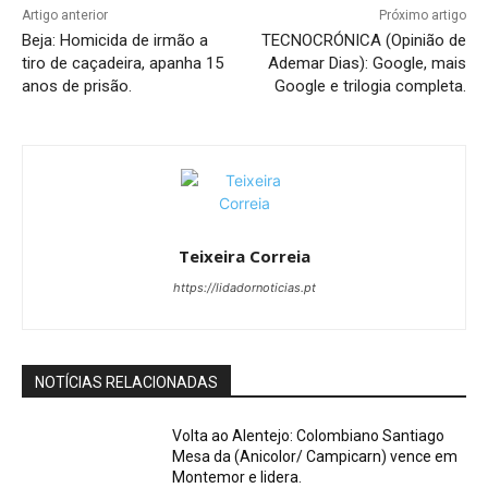
Artigo anterior
Próximo artigo
Beja: Homicida de irmão a
TECNOCRÓNICA (Opinião de
tiro de caçadeira, apanha 15
Ademar Dias): Google, mais
anos de prisão.
Google e trilogia completa.
Teixeira Correia
https://lidadornoticias.pt
NOTÍCIAS RELACIONADAS
Volta ao Alentejo: Colombiano Santiago
Mesa da (Anicolor/ Campicarn) vence em
Montemor e lidera.