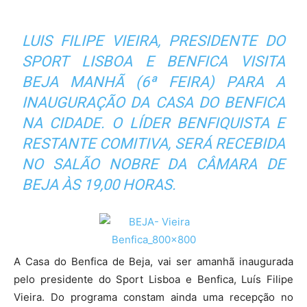
LUIS FILIPE VIEIRA, PRESIDENTE DO
SPORT LISBOA E BENFICA VISITA
BEJA MANHÃ (6ª FEIRA) PARA A
INAUGURAÇÃO DA CASA DO BENFICA
NA CIDADE. O LÍDER BENFIQUISTA E
RESTANTE COMITIVA, SERÁ RECEBIDA
NO SALÃO NOBRE DA CÂMARA DE
BEJA ÀS 19,00 HORAS.
A Casa do Benfica de Beja, vai ser amanhã inaugurada
pelo presidente do Sport Lisboa e Benfica, Luís Filipe
Vieira. Do programa constam ainda uma recepção no