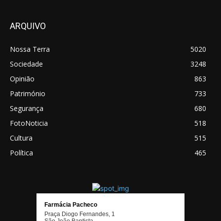
ARQUIVO
Nossa Terra
5020
Sociedade
3248
Opinião
863
Património
733
Segurança
680
FotoNoticia
518
Cultura
515
Política
465