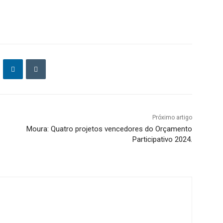
Próximo artigo
Moura: Quatro projetos vencedores do Orçamento
Participativo 2024.