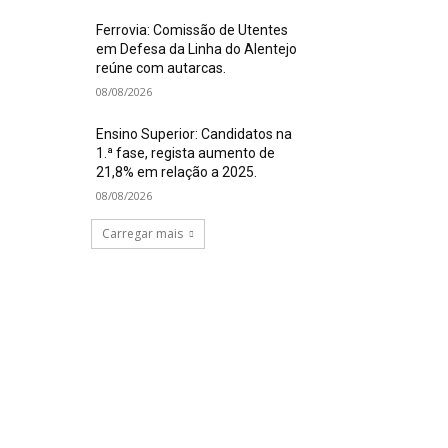
Ferrovia: Comissão de Utentes
em Defesa da Linha do Alentejo
reúne com autarcas.
08/08/2026
Ensino Superior: Candidatos na
1.ª fase, regista aumento de
21,8% em relação a 2025.
08/08/2026
Carregar mais