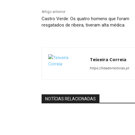
Artigo anterior
Castro Verde: Os quatro homens que foram
resgatados de ribeira, tiveram alta médica.
Teixeira Correia
https://lidadornoticias.pt
NOTÍCIAS RELACIONADAS