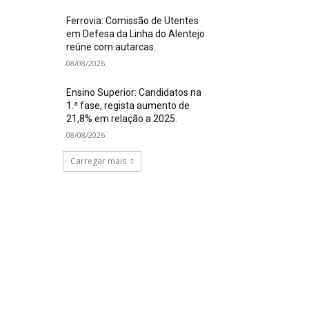
Ferrovia: Comissão de Utentes
em Defesa da Linha do Alentejo
reúne com autarcas.
08/08/2026
Ensino Superior: Candidatos na
1.ª fase, regista aumento de
21,8% em relação a 2025.
08/08/2026
Carregar mais