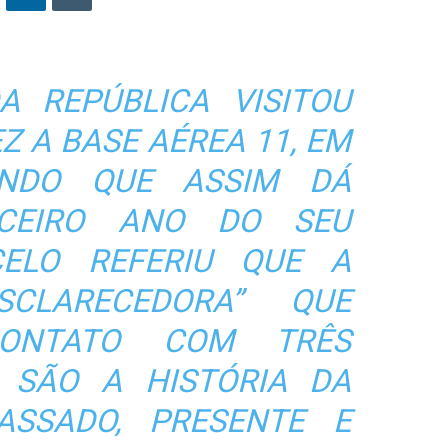
A REPÚBLICA VISITOU
Z A BASE AÉREA 11, EM
CANDO QUE ASSIM DÁ
RCEIRO ANO DO SEU
ELO REFERIU QUE A
SCLARECEDORA” QUE
CONTATO COM TRÊS
 SÃO A HISTÓRIA DA
ASSADO, PRESENTE E