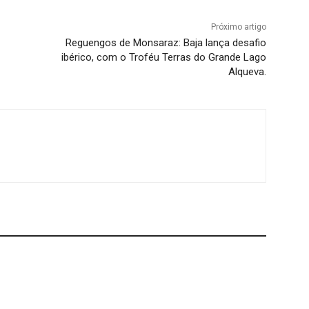
Próximo artigo
Reguengos de Monsaraz: Baja lança desafio
ibérico, com o Troféu Terras do Grande Lago
Alqueva.