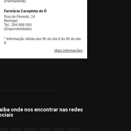
aiba onde nos encontrar nas redes
ociais