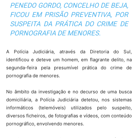
PENEDO GORDO, CONCELHO DE BEJA,
FICOU EM PRISÃO PREVENTIVA, POR
SUSPEITA DA PRÁTICA DO CRIME DE
PORNOGRAFIA DE MENORES.
A Polícia Judiciária, através da Diretoria do Sul,
identificou e deteve um homem, em flagrante delito, na
segunda-feira pela presumível prática do crime de
pornografia de menores.
No âmbito da investigação e no decurso de uma busca
domiciliária, a Polícia Judiciária detetou, nos sistemas
informáticos (telemóveis) utilizados pelo suspeito,
diversos ficheiros, de fotografias e vídeos, com conteúdo
pornográfico, envolvendo menores.