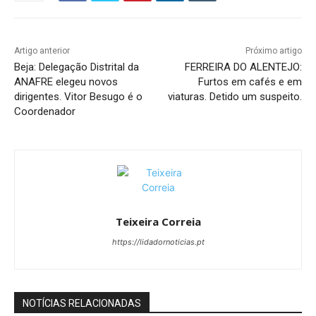
Artigo anterior
Próximo artigo
Beja: Delegação Distrital da
FERREIRA DO ALENTEJO:
ANAFRE elegeu novos
Furtos em cafés e em
dirigentes. Vitor Besugo é o
viaturas. Detido um suspeito.
Coordenador
Teixeira Correia
https://lidadornoticias.pt
NOTÍCIAS RELACIONADAS