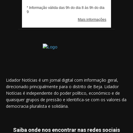
Lidador Notícias é um jornal digital com informação geral,
direcionado principalmente para o distrito de Beja. Lidador
Notícias é independente do poder político, económico e de
quaisquer grupos de pressão e identifica-se com os valores da
democracia pluralista e solidária.
Saiba onde nos encontrar nas redes sociais