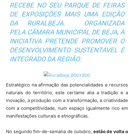
RECEBE NO SEU PARQUE DE FEIRAS
DE EXPOSIÇÕES MAIS UMA EDIÇÃO
DA RURALBEJA. ORGANIZADA
PELA CÂMARA MUNICIPAL DE BEJA, A
INICIATIVA PRETENDE PROMOVER O
DESENVOLVIMENTO SUSTENTÁVEL E
INTEGRADO DA REGIÃO.
Estratégico na afirmação das potencialidades e recursos
naturais do território, este certame alia a tradição e a
inovação, a produção com a transformação, a criatividade
com a competitividade, num espaço igualmente rico em
manifestações culturais e etnográficas.
No segundo fim-de-semana de outubro,
estão de volta o