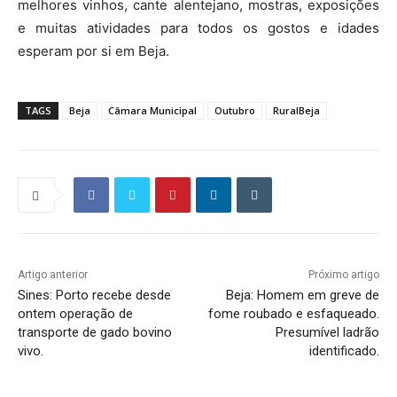
melhores vinhos, cante alentejano, mostras, exposições
e muitas atividades para todos os gostos e idades
esperam por si em Beja.
TAGS
Beja
Câmara Municipal
Outubro
RuralBeja
Artigo anterior
Próximo artigo
Sines: Porto recebe desde
Beja: Homem em greve de
ontem operação de
fome roubado e esfaqueado.
transporte de gado bovino
Presumível ladrão
vivo.
identificado.