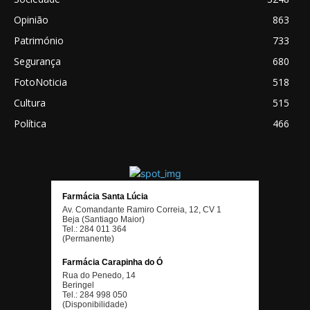
Opinião
863
Património
733
Segurança
680
FotoNoticia
518
Cultura
515
Política
466