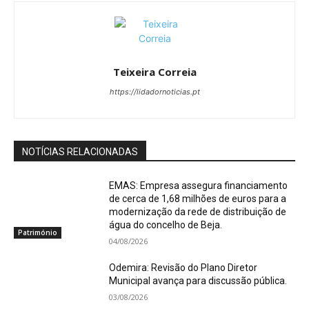
Teixeira Correia
https://lidadornoticias.pt
NOTÍCIAS RELACIONADAS
EMAS: Empresa assegura financiamento
de cerca de 1,68 milhões de euros para a
modernização da rede de distribuição de
água do concelho de Beja.
Património
04/08/2026
Odemira: Revisão do Plano Diretor
Municipal avança para discussão pública.
03/08/2026