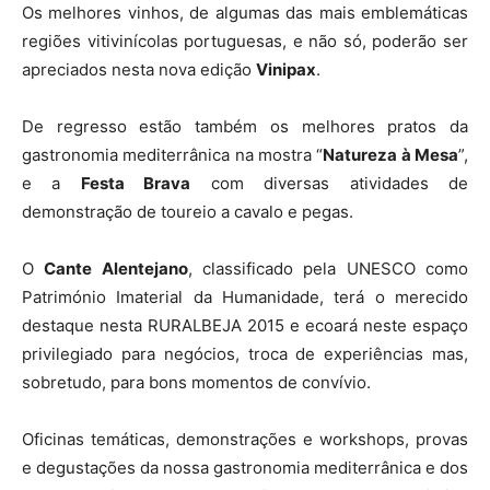
Os melhores vinhos, de algumas das mais emblemáticas
regiões vitivinícolas portuguesas, e não só, poderão ser
apreciados nesta nova edição
Vinipax
.
De regresso estão também os melhores pratos da
gastronomia mediterrânica na mostra “
Natureza à Mesa
”,
e a
Festa Brava
com diversas atividades de
demonstração de toureio a cavalo e pegas.
O
Cante Alentejano
, classificado pela UNESCO como
Património Imaterial da Humanidade, terá o merecido
destaque nesta RURALBEJA 2015 e ecoará neste espaço
privilegiado para negócios, troca de experiências mas,
sobretudo, para bons momentos de convívio.
Oficinas temáticas, demonstrações e workshops, provas
e degustações da nossa gastronomia mediterrânica e dos