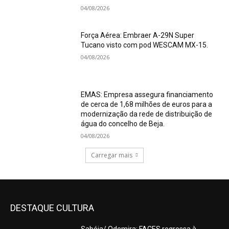
04/08/2026
Força Aérea: Embraer A-29N Super
Tucano visto com pod WESCAM MX-15.
04/08/2026
EMAS: Empresa assegura financiamento
de cerca de 1,68 milhões de euros para a
modernização da rede de distribuição de
água do concelho de Beja.
04/08/2026
Carregar mais
DESTAQUE CULTURA