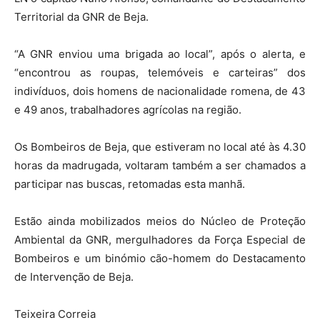
Territorial da GNR de Beja.
“A GNR enviou uma brigada ao local”, após o alerta, e
“encontrou as roupas, telemóveis e carteiras” dos
indivíduos, dois homens de nacionalidade romena, de 43
e 49 anos, trabalhadores agrícolas na região.
Os Bombeiros de Beja, que estiveram no local até às 4.30
horas da madrugada, voltaram também a ser chamados a
participar nas buscas, retomadas esta manhã.
Estão ainda mobilizados meios do Núcleo de Proteção
Ambiental da GNR, mergulhadores da Força Especial de
Bombeiros e um binómio cão-homem do Destacamento
de Intervenção de Beja.
Teixeira Correia