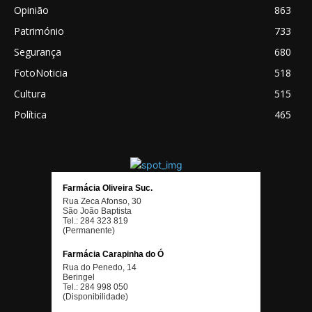
Opinião
863
Património
733
Segurança
680
FotoNoticia
518
Cultura
515
Política
465