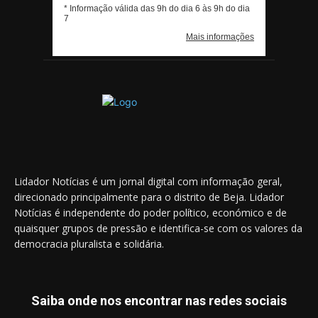
Lidador Notícias é um jornal digital com informação geral,
direcionado principalmente para o distrito de Beja. Lidador
Notícias é independente do poder político, económico e de
quaisquer grupos de pressão e identifica-se com os valores da
democracia pluralista e solidária.
Saiba onde nos encontrar nas redes sociais