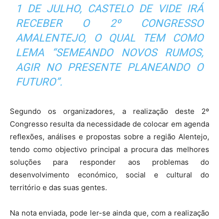
1 DE JULHO, CASTELO DE VIDE IRÁ
RECEBER O 2º CONGRESSO
AMALENTEJO, O QUAL TEM COMO
LEMA “SEMEANDO NOVOS RUMOS,
AGIR NO PRESENTE PLANEANDO O
FUTURO”.
Segundo os organizadores, a realização deste 2º
Congresso resulta da necessidade de colocar em agenda
reflexões, análises e propostas sobre a região Alentejo,
tendo como objectivo principal a procura das melhores
soluções para responder aos problemas do
desenvolvimento económico, social e cultural do
território e das suas gentes.
Na nota enviada, pode ler-se ainda que, com a realização