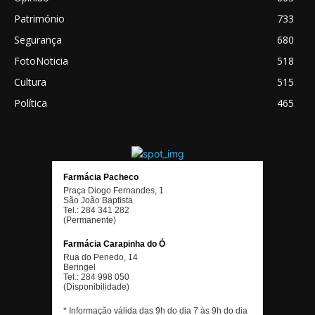
Património
733
Segurança
680
FotoNoticia
518
Cultura
515
Política
465