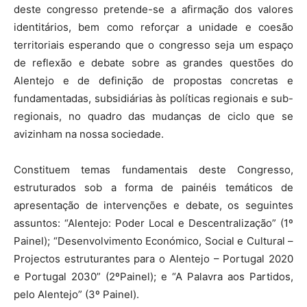
deste congresso pretende-se a afirmação dos valores
identitários, bem como reforçar a unidade e coesão
territoriais esperando que o congresso seja um espaço
de reflexão e debate sobre as grandes questões do
Alentejo e de definição de propostas concretas e
fundamentadas, subsidiárias às políticas regionais e sub-
regionais, no quadro das mudanças de ciclo que se
avizinham na nossa sociedade.
Constituem temas fundamentais deste Congresso,
estruturados sob a forma de painéis temáticos de
apresentação de intervenções e debate, os seguintes
assuntos: “Alentejo: Poder Local e Descentralização” (1º
Painel); “Desenvolvimento Económico, Social e Cultural –
Projectos estruturantes para o Alentejo – Portugal 2020
e Portugal 2030” (2ºPainel); e “A Palavra aos Partidos,
pelo Alentejo” (3º Painel).