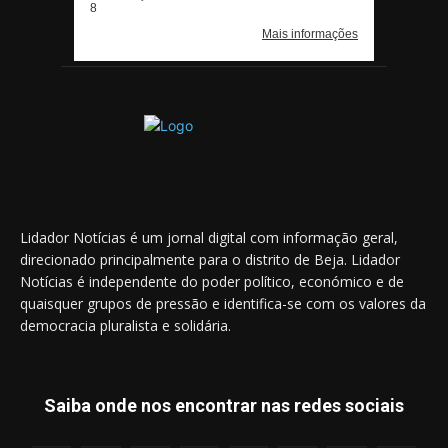
Lidador Notícias é um jornal digital com informação geral,
direcionado principalmente para o distrito de Beja. Lidador
Notícias é independente do poder político, económico e de
quaisquer grupos de pressão e identifica-se com os valores da
democracia pluralista e solidária.
Saiba onde nos encontrar nas redes sociais