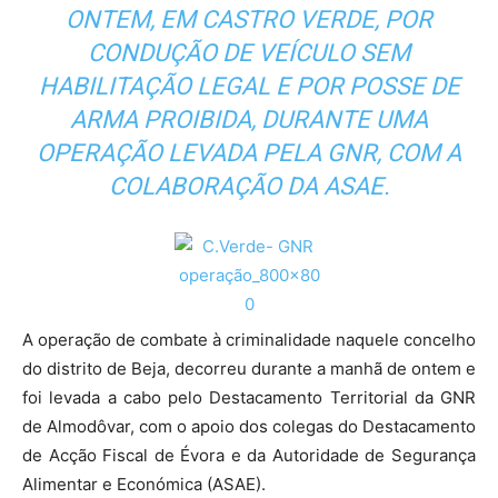
ONTEM, EM CASTRO VERDE, POR
CONDUÇÃO DE VEÍCULO SEM
HABILITAÇÃO LEGAL E POR POSSE DE
ARMA PROIBIDA, DURANTE UMA
OPERAÇÃO LEVADA PELA GNR, COM A
COLABORAÇÃO DA ASAE.
A operação de combate à criminalidade naquele concelho
do distrito de Beja, decorreu durante a manhã de ontem e
foi levada a cabo pelo Destacamento Territorial da GNR
de Almodôvar, com o apoio dos colegas do Destacamento
de Acção Fiscal de Évora e da Autoridade de Segurança
Alimentar e Económica (ASAE).