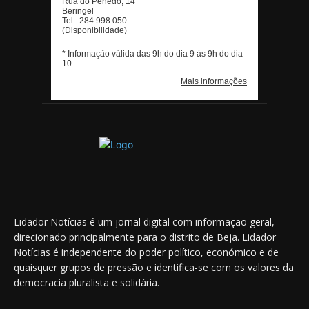
Lidador Notícias é um jornal digital com informação geral,
direcionado principalmente para o distrito de Beja. Lidador
Notícias é independente do poder político, económico e de
quaisquer grupos de pressão e identifica-se com os valores da
democracia pluralista e solidária.