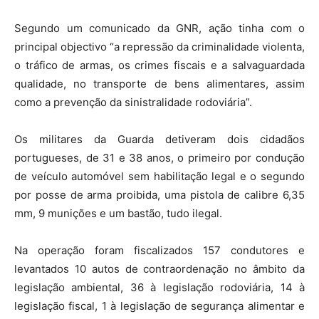
Segundo um comunicado da GNR, ação tinha com o
principal objectivo “a repressão da criminalidade violenta,
o tráfico de armas, os crimes fiscais e a salvaguardada
qualidade, no transporte de bens alimentares, assim
como a prevenção da sinistralidade rodoviária”.
Os militares da Guarda detiveram dois cidadãos
portugueses, de 31 e 38 anos, o primeiro por condução
de veículo automóvel sem habilitação legal e o segundo
por posse de arma proibida, uma pistola de calibre 6,35
mm, 9 munições e um bastão, tudo ilegal.
Na operação foram fiscalizados 157 condutores e
levantados 10 autos de contraordenação no âmbito da
legislação ambiental, 36 à legislação rodoviária, 14 à
legislação fiscal, 1 à legislação de segurança alimentar e