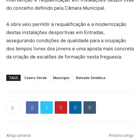
do concelho definido pela Câmara Municipal.
A obra veio permitir a requalificação e a modernização
destas instalações desportivas em Entradas,
assegurando condições de qualidade para a ocupação
dos tempos livres dos jovens e uma aposta mais concreta
da criação de escalões de formação nesta freguesia.
TAGS
Castro Verde
Município
Relvado Sintético
Artigo anterior
Próximo artigo