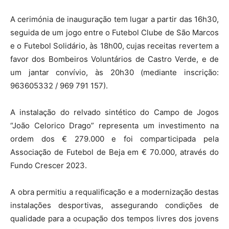
A cerimónia de inauguração tem lugar a partir das 16h30,
seguida de um jogo entre o Futebol Clube de São Marcos
e o Futebol Solidário, às 18h00, cujas receitas revertem a
favor dos Bombeiros Voluntários de Castro Verde, e de
um jantar convívio, às 20h30 (mediante inscrição:
963605332 / 969 791 157).
A instalação do relvado sintético do Campo de Jogos
“João Celorico Drago” representa um investimento na
ordem dos € 279.000 e foi comparticipada pela
Associação de Futebol de Beja em € 70.000, através do
Fundo Crescer 2023.
A obra permitiu a requalificação e a modernização destas
instalações desportivas, assegurando condições de
qualidade para a ocupação dos tempos livres dos jovens