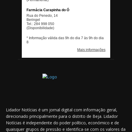
Lidador Notícias é um jornal digital com informação geral,
direcionado principalmente para o distrito de Beja. Lidador
Notícias é independente do poder político, económico e de
quaisquer grupos de pressão e identifica-se com os valores da