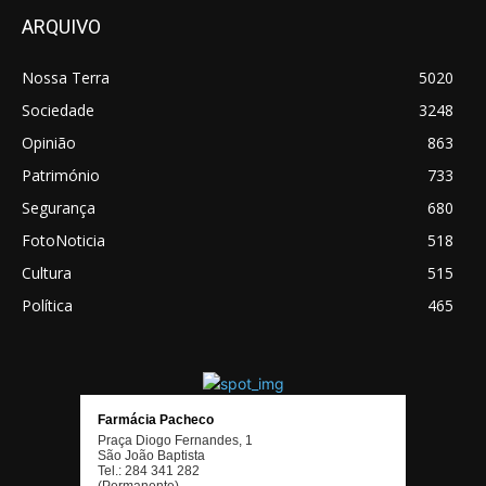
ARQUIVO
Nossa Terra
5020
Sociedade
3248
Opinião
863
Património
733
Segurança
680
FotoNoticia
518
Cultura
515
Política
465