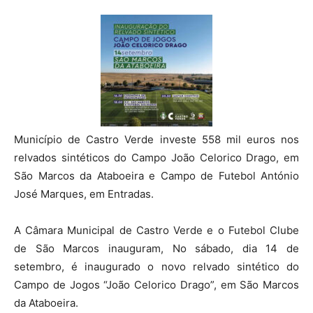
Município de Castro Verde investe 558 mil euros nos
relvados sintéticos do Campo João Celorico Drago, em
São Marcos da Ataboeira e Campo de Futebol António
José Marques, em Entradas.
A Câmara Municipal de Castro Verde e o Futebol Clube
de São Marcos inauguram, No sábado, dia 14 de
setembro, é inaugurado o novo relvado sintético do
Campo de Jogos “João Celorico Drago”, em São Marcos
da Ataboeira.