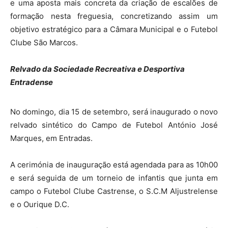
e uma aposta mais concreta da criação de escalões de
formação nesta freguesia, concretizando assim um
objetivo estratégico para a Câmara Municipal e o Futebol
Clube São Marcos.
Relvado da Sociedade Recreativa e Desportiva
Entradense
No domingo, dia 15 de setembro, será inaugurado o novo
relvado sintético do Campo de Futebol António José
Marques, em Entradas.
A cerimónia de inauguração está agendada para as 10h00
e será seguida de um torneio de infantis que junta em
campo o Futebol Clube Castrense, o S.C.M Aljustrelense
e o Ourique D.C.