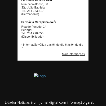
Lidador Notícias é um jornal digital com informação geral,