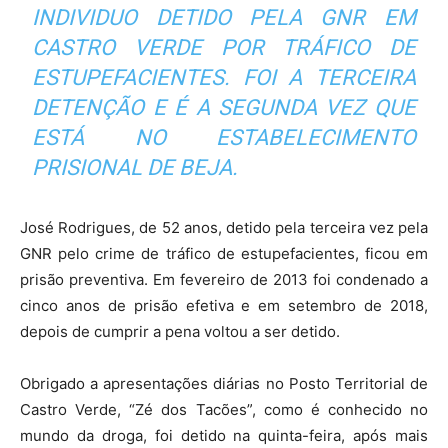
INDIVIDUO DETIDO PELA GNR EM
CASTRO VERDE POR TRÁFICO DE
ESTUPEFACIENTES. FOI A TERCEIRA
DETENÇÃO E É A SEGUNDA VEZ QUE
ESTÁ NO ESTABELECIMENTO
PRISIONAL DE BEJA.
José Rodrigues, de 52 anos, detido pela terceira vez pela
GNR pelo crime de tráfico de estupefacientes, ficou em
prisão preventiva. Em fevereiro de 2013 foi condenado a
cinco anos de prisão efetiva e em setembro de 2018,
depois de cumprir a pena voltou a ser detido.
Obrigado a apresentações diárias no Posto Territorial de
Castro Verde, “Zé dos Tacões”, como é conhecido no
mundo da droga, foi detido na quinta-feira, após mais