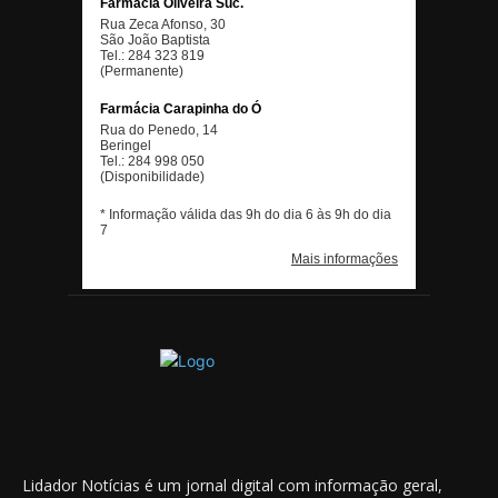
Lidador Notícias é um jornal digital com informação geral,