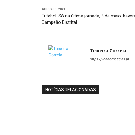
Artigo anterior
Futebol: Só na última jornada, 3 de maio, haver
Campeão Distrital
Teixeira Correia
https://lidadornoticias.pt
NOTÍCIAS RELACIONADAS