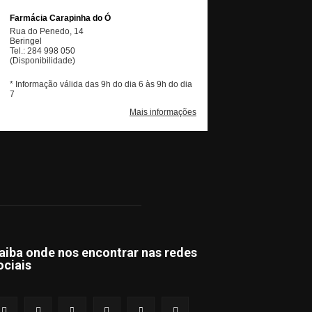
aiba onde nos encontrar nas redes
ociais