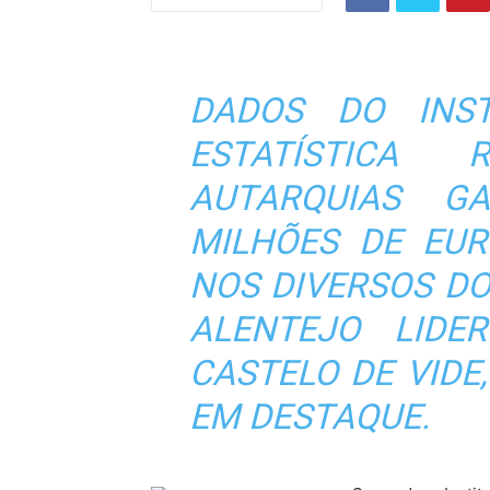
DADOS DO INST
ESTATÍSTICA
AUTARQUIAS G
MILHÕES DE EUR
NOS DIVERSOS DO
ALENTEJO LIDE
CASTELO DE VIDE
EM DESTAQUE.