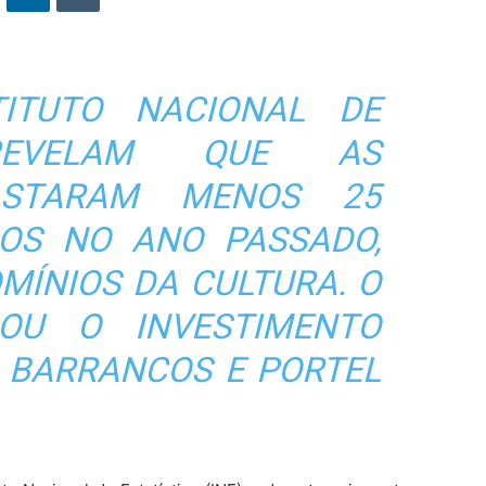
ITUTO NACIONAL DE
 REVELAM QUE AS
ASTARAM MENOS 25
OS NO ANO PASSADO,
MÍNIOS DA CULTURA. O
ROU O INVESTIMENTO
, BARRANCOS E PORTEL