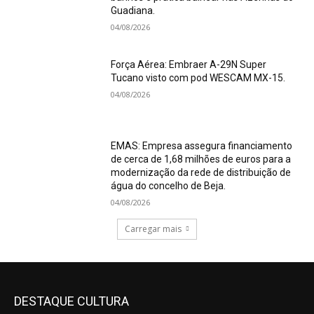
Guadiana.
04/08/2026
Força Aérea: Embraer A-29N Super
Tucano visto com pod WESCAM MX-15.
04/08/2026
EMAS: Empresa assegura financiamento
de cerca de 1,68 milhões de euros para a
modernização da rede de distribuição de
água do concelho de Beja.
04/08/2026
Carregar mais
DESTAQUE CULTURA