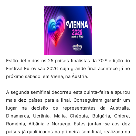
Estão definidos os 25 países finalistas da 70.ª edição do
Festival Eurovisão 2026, cuja grande final acontece já no
próximo sábado, em Viena, na Áustria.
A segunda semifinal decorreu esta quinta-feira e apurou
mais dez países para a final. Conseguiram garantir um
lugar na decisão os representantes da Austrália,
Dinamarca, Ucrânia, Malta, Chéquia, Bulgária, Chipre,
Roménia, Albânia e Noruega. Estes juntam-se aos dez
países já qualificados na primeira semifinal, realizada na