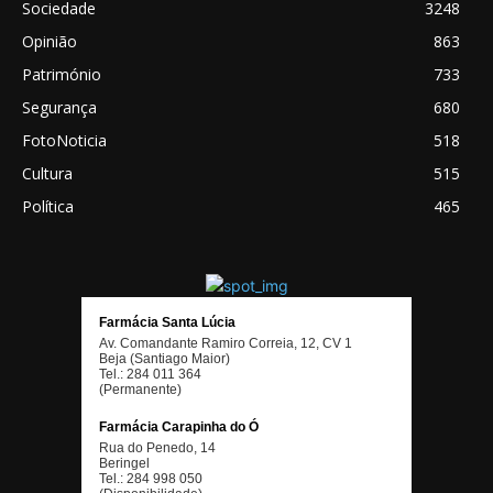
Sociedade
3248
Opinião
863
Património
733
Segurança
680
FotoNoticia
518
Cultura
515
Política
465