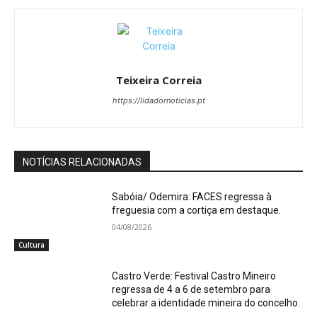
Teixeira Correia
https://lidadornoticias.pt
NOTÍCIAS RELACIONADAS
Sabóia/ Odemira: FACES regressa à
freguesia com a cortiça em destaque.
04/08/2026
Cultura
Castro Verde: Festival Castro Mineiro
regressa de 4 a 6 de setembro para
celebrar a identidade mineira do concelho.