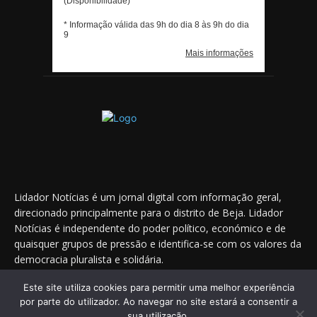
Lidador Notícias é um jornal digital com informação geral,
direcionado principalmente para o distrito de Beja. Lidador
Notícias é independente do poder político, económico e de
quaisquer grupos de pressão e identifica-se com os valores da
democracia pluralista e solidária.
Este site utiliza cookies para permitir uma melhor experiência
por parte do utilizador. Ao navegar no site estará a consentir a
Saiba onde nos encontrar nas redes sociais
sua utilização.