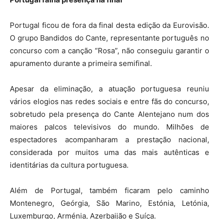
Portugal ficou de fora da final desta edição da Eurovisão.
O grupo Bandidos do Cante, representante português no
concurso com a canção “Rosa”, não conseguiu garantir o
apuramento durante a primeira semifinal.
Apesar da eliminação, a atuação portuguesa reuniu
vários elogios nas redes sociais e entre fãs do concurso,
sobretudo pela presença do Cante Alentejano num dos
maiores palcos televisivos do mundo. Milhões de
espectadores acompanharam a prestação nacional,
considerada por muitos uma das mais autênticas e
identitárias da cultura portuguesa.
Além de Portugal, também ficaram pelo caminho
Montenegro, Geórgia, São Marino, Estónia, Letónia,
Luxemburgo, Arménia, Azerbaijão e Suíça.