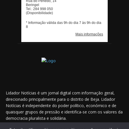
Lidador Notícias é um jornal digital com informação geral,
direcionado principalmente para o distrito de Beja. Lidador
Notícias é independente do poder político, económico e de
quaisquer grupos de pressão e identifica-se com os valores da
democracia pluralista e solidária.