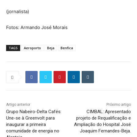
(jornalista)
Fotos: Armando José Morais
TAGS
Aeroporto
Beja
Benfica
Artigo anterior
Próximo artigo
Grupo Nabeiro-Delta Cafés:
CIMBAL: Apresentado
Une-se à Greenvolt para
projeto de Requalificação e
inaugurar a primeira
Ampliação do Hospital José
comunidade de energia no
Joaquim Fernandes-Beja.