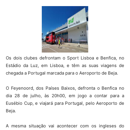
Os dois clubes defrontam o Sport Lisboa e Benfica, no
Estádio da Luz, em Lisboa, e têm as suas viagens de
chegada a Portugal marcada para o Aeroporto de Beja.
O Feyenoord, dos Países Baixos, defronta o Benfica no
dia 28 de julho, às 20h00, em jogo a contar para a
Eusébio Cup, e viajará para Portugal, pelo Aeroporto de
Beja.
A mesma situação vai acontecer com os ingleses do