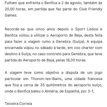
Fulham que enfrenta o Benfica a 2 de agosto, também às
20,00 horas, em partida que faz parte do Club Friendly
Games.
Recorde-se que cinco anos depois o Sport Lisboa e
Benfica voltou a utilizar o Aeroporto de Beja, desta feita
para fazer a viagem rumo a Genebra (Suíça). A equipa
encarnada viajou no sábado à tarde, em voo charter com
destino à Suíça, no caso concreto para Genebra, que teve
partida do Aeroporto de Beja, pelas 16,30 horas.
A viagem teve como objetivo a disputa de um jogo
particular em Thonon-les-Bains, uma cidade francesa
que fica a cerca de 35 quilómetros do aeroporto suíço,
onde o Benfica bateu o Alméria, de Espanha, por 3-1.
Teixeira Correia