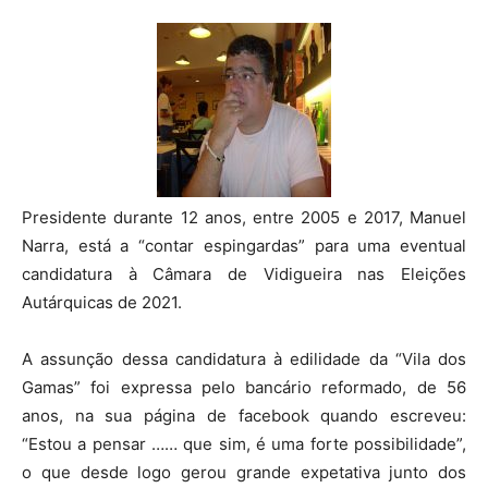
Presidente durante 12 anos, entre 2005 e 2017, Manuel
Narra, está a “contar espingardas” para uma eventual
candidatura à Câmara de Vidigueira nas Eleições
Autárquicas de 2021.
A assunção dessa candidatura à edilidade da “Vila dos
Gamas” foi expressa pelo bancário reformado, de 56
anos, na sua página de facebook quando escreveu:
“Estou a pensar …… que sim, é uma forte possibilidade”,
o que desde logo gerou grande expetativa junto dos