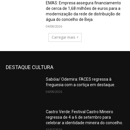
EMAS: Empresa assegura financiamento
de cerca de 1,68 milhões de euros para a
modernização da rede de distribuição de
água do concelho de Beja.
04/08/2026
Carregar mais
DESTAQUE CULTURA
Sabóia/ Odemira: FACES regressa à
freguesia com a cortiça em destaque.
04/08/2026
Castro Verde: Festival Castro Mineiro
regressa de 4 a 6 de setembro para
celebrar a identidade mineira do concelho.
31/07/2026