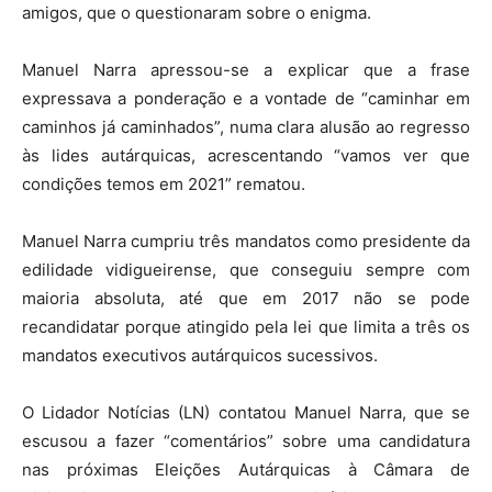
amigos, que o questionaram sobre o enigma.
Manuel Narra apressou-se a explicar que a frase
expressava a ponderação e a vontade de “caminhar em
caminhos já caminhados”, numa clara alusão ao regresso
às lides autárquicas, acrescentando “vamos ver que
condições temos em 2021” rematou.
Manuel Narra cumpriu três mandatos como presidente da
edilidade vidigueirense, que conseguiu sempre com
maioria absoluta, até que em 2017 não se pode
recandidatar porque atingido pela lei que limita a três os
mandatos executivos autárquicos sucessivos.
O Lidador Notícias (LN) contatou Manuel Narra, que se
escusou a fazer “comentários” sobre uma candidatura
nas próximas Eleições Autárquicas à Câmara de