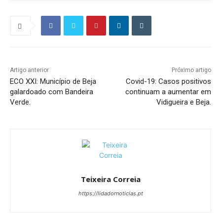
Artigo anterior
Próximo artigo
ECO XXI: Município de Beja
Covid-19: Casos positivos
galardoado com Bandeira
continuam a aumentar em
Verde.
Vidigueira e Beja.
Teixeira Correia
https://lidadornoticias.pt