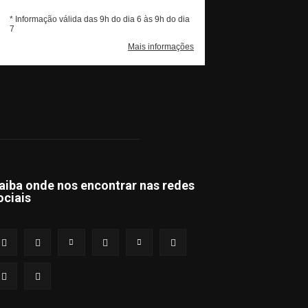
aiba onde nos encontrar nas redes
ociais