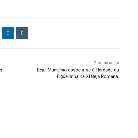
Próximo artigo
s
Beja: Município associa-se à Herdade da
Figueirinha na XI Beja Romana.