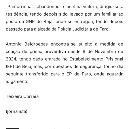
“Pantorrinhas” abandonou o local na viatura, dirigiu-se à
residência, tendo depois sido levado por um familiar ao
posto da GNR de Beja, onde se entregou, tendo depois
passado para a alçada da Polícia Judiciária de Faro.
António Beldroegas encontra-se sujeito à medida de
coação de prisão preventiva desde 8 de Novembro de
2024, tendo dado entrada no Estabelecimento Prisional
(EP) de Beja, mas, por questões de segurança, foi no dia
seguinte transferido para o EP de Faro, onde aguarda
julgamento.
Teixeira Correia
(jornalista)