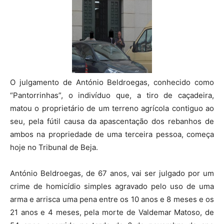
O julgamento de António Beldroegas, conhecido como
“Pantorrinhas”, o indivíduo que, a tiro de caçadeira,
matou o proprietário de um terreno agrícola contiguo ao
seu, pela fútil causa da apascentação dos rebanhos de
ambos na propriedade de uma terceira pessoa, começa
hoje no Tribunal de Beja.
António Beldroegas, de 67 anos, vai ser julgado por um
crime de homicídio simples agravado pelo uso de uma
arma e arrisca uma pena entre os 10 anos e 8 meses e os
21 anos e 4 meses, pela morte de Valdemar Matoso, de