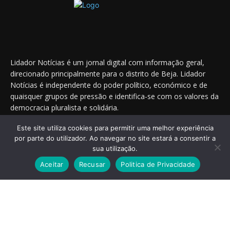
Lidador Notícias é um jornal digital com informação geral,
direcionado principalmente para o distrito de Beja. Lidador
Notícias é independente do poder político, económico e de
quaisquer grupos de pressão e identifica-se com os valores da
democracia pluralista e solidária.
Este site utiliza cookies para permitir uma melhor experiência
por parte do utilizador. Ao navegar no site estará a consentir a
Saiba onde nos encontrar nas redes sociais
sua utilização.
Aceitar
Recusar
Politica de Privacidade