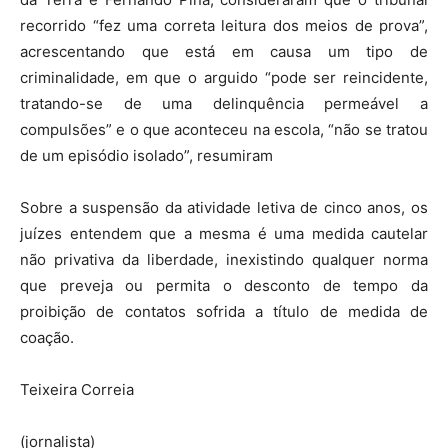
recorrido “fez uma correta leitura dos meios de prova”,
acrescentando que está em causa um tipo de
criminalidade, em que o arguido “pode ser reincidente,
tratando-se de uma delinquência permeável a
compulsões” e o que aconteceu na escola, “não se tratou
de um episódio isolado”, resumiram
Sobre a suspensão da atividade letiva de cinco anos, os
juízes entendem que a mesma é uma medida cautelar
não privativa da liberdade, inexistindo qualquer norma
que preveja ou permita o desconto de tempo da
proibição de contatos sofrida a título de medida de
coação.
Teixeira Correia
(jornalista)