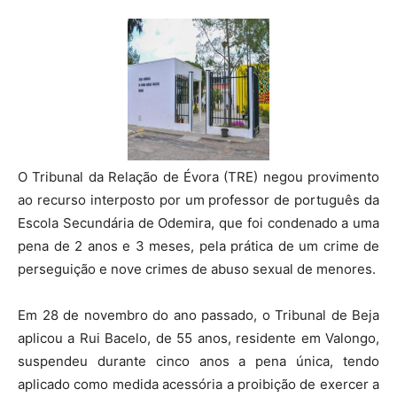
O Tribunal da Relação de Évora (TRE) negou provimento
ao recurso interposto por um professor de português da
Escola Secundária de Odemira, que foi condenado a uma
pena de 2 anos e 3 meses, pela prática de um crime de
perseguição e nove crimes de abuso sexual de menores.
Em 28 de novembro do ano passado, o Tribunal de Beja
aplicou a Rui Bacelo, de 55 anos, residente em Valongo,
suspendeu durante cinco anos a pena única, tendo
aplicado como medida acessória a proibição de exercer a