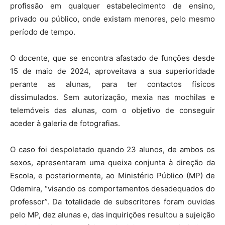
profissão em qualquer estabelecimento de ensino,
privado ou público, onde existam menores, pelo mesmo
período de tempo.
O docente, que se encontra afastado de funções desde
15 de maio de 2024, aproveitava a sua superioridade
perante as alunas, para ter contactos físicos
dissimulados. Sem autorização, mexia nas mochilas e
telemóveis das alunas, com o objetivo de conseguir
aceder à galeria de fotografias.
O caso foi despoletado quando 23 alunos, de ambos os
sexos, apresentaram uma queixa conjunta à direção da
Escola, e posteriormente, ao Ministério Público (MP) de
Odemira, “visando os comportamentos desadequados do
professor”. Da totalidade de subscritores foram ouvidas
pelo MP, dez alunas e, das inquirições resultou a sujeição