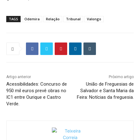
TAGS
Odemira
Relação
Tribunal
Valongo
Artigo anterior
Próximo artigo
Acessibilidades: Concurso de
União de Freguesias de
950 mil euros prevê obras no
Salvador e Santa Maria da
IC1 entre Ourique e Castro
Feira: Notícias da freguesia.
Verde.