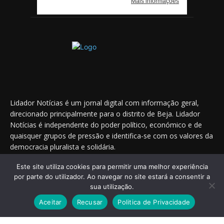
Lidador Notícias é um jornal digital com informação geral,
direcionado principalmente para o distrito de Beja. Lidador
Notícias é independente do poder político, económico e de
quaisquer grupos de pressão e identifica-se com os valores da
democracia pluralista e solidária.
Este site utiliza cookies para permitir uma melhor experiência
por parte do utilizador. Ao navegar no site estará a consentir a
Saiba onde nos encontrar nas redes sociais
sua utilização.
Aceitar
Recusar
Politica de Privacidade