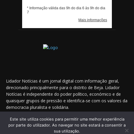
Lidador Notícias é um jornal digital com informação geral,
direcionado principalmente para o distrito de Beja. Lidador
Notícias é independente do poder político, económico e de
quaisquer grupos de pressão e identifica-se com os valores da
democracia pluralista e solidária.
Este site utiliza cookies para permitir uma melhor experiência
por parte do utilizador. Ao navegar no site estará a consentir a
Saiba onde nos encontrar nas redes sociais
sua utilização.