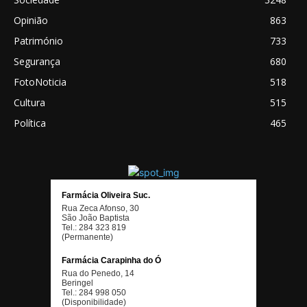
Opinião
863
Património
733
Segurança
680
FotoNoticia
518
Cultura
515
Política
465