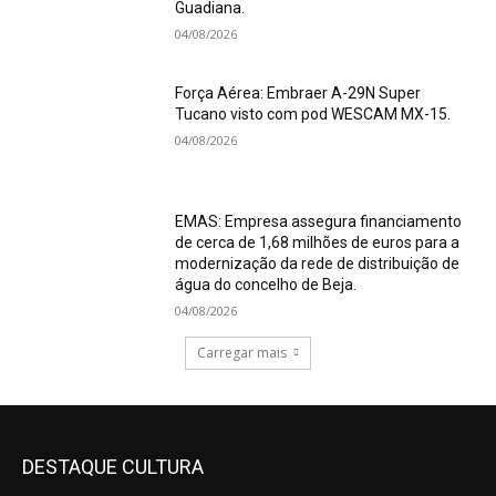
Guadiana.
04/08/2026
Força Aérea: Embraer A-29N Super
Tucano visto com pod WESCAM MX-15.
04/08/2026
EMAS: Empresa assegura financiamento
de cerca de 1,68 milhões de euros para a
modernização da rede de distribuição de
água do concelho de Beja.
04/08/2026
Carregar mais
DESTAQUE CULTURA