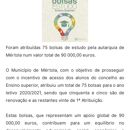
Foram atribuídas 75 bolsas de estudo pela autarquia de
Mértola num valor total de 90 000,00 euros.
O Município de Mértola, com o objetivo de prosseguir
com o incentivo de acesso dos alunos do concelho ao
Ensino superior, atribuiu um total de 75 bolsas para o ano
letivo 2020/2021, sendo que cinquenta e cinco são de
renovação e as restantes vinte de 1ª Atribuição.
Estas bolsas, que representam um apoio global de 90
000,00 euros, contribuem para um equilíbrio no