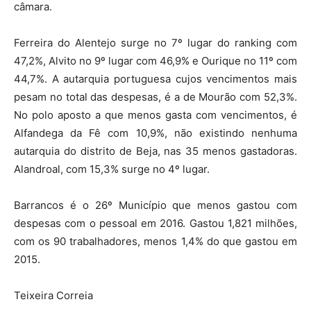
câmara.
Ferreira do Alentejo surge no 7º lugar do ranking com
47,2%, Alvito no 9º lugar com 46,9% e Ourique no 11º com
44,7%. A autarquia portuguesa cujos vencimentos mais
pesam no total das despesas, é a de Mourão com 52,3%.
No polo aposto a que menos gasta com vencimentos, é
Alfandega da Fê com 10,9%, não existindo nenhuma
autarquia do distrito de Beja, nas 35 menos gastadoras.
Alandroal, com 15,3% surge no 4º lugar.
Barrancos é o 26º Município que menos gastou com
despesas com o pessoal em 2016. Gastou 1,821 milhões,
com os 90 trabalhadores, menos 1,4% do que gastou em
2015.
Teixeira Correia