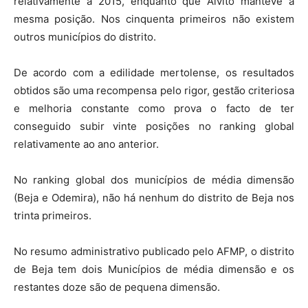
relativamente a 2015, enquanto que Alvito manteve a
mesma posição. Nos cinquenta primeiros não existem
outros municípios do distrito.
De acordo com a edilidade mertolense, os resultados
obtidos são uma recompensa pelo rigor, gestão criteriosa
e melhoria constante como prova o facto de ter
conseguido subir vinte posições no ranking global
relativamente ao ano anterior.
No ranking global dos municípios de média dimensão
(Beja e Odemira), não há nenhum do distrito de Beja nos
trinta primeiros.
No resumo administrativo publicado pelo AFMP, o distrito
de Beja tem dois Municípios de média dimensão e os
restantes doze são de pequena dimensão.