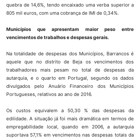
quebra de 14,6%, tendo encaixado uma verba superior a
805 mil euros, com uma cobrança de IMI de 0,34%.
Municípios que apresentam maior peso entre
vencimentos de trabalhos e despesas gerais.
Na totalidade de despesas dos Municípios, Barrancos é
aquele que no distrito de Beja os vencimentos dos
trabalhadores mais pesam no total de despesas da
autarquia, e o quarto em Portugal, segundo os dados
divulgados pelo Anuário Financeiro dos Municípios
Portugueses, relativos ao ano de 2016.
Os custos equivalem a 50,30 % das despesas da
edilidade. A situação já foi mais dramática em termos de
empregabilidade local, quando em 2006, a autarquia
suportava 57,1% em vencimentos nas despesas totais da