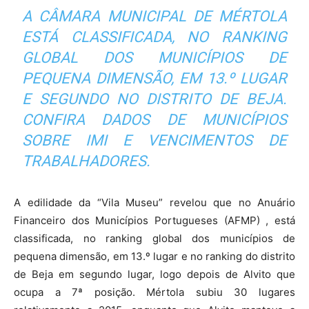
A CÂMARA MUNICIPAL DE MÉRTOLA
ESTÁ CLASSIFICADA, NO RANKING
GLOBAL DOS MUNICÍPIOS DE
PEQUENA DIMENSÃO, EM 13.º LUGAR
E SEGUNDO NO DISTRITO DE BEJA.
CONFIRA DADOS DE MUNICÍPIOS
SOBRE IMI E VENCIMENTOS DE
TRABALHADORES.
A edilidade da “Vila Museu” revelou que no Anuário
Financeiro dos Municípios Portugueses (AFMP) , está
classificada, no ranking global dos municípios de
pequena dimensão, em 13.º lugar e no ranking do distrito
de Beja em segundo lugar, logo depois de Alvito que
ocupa a 7ª posição. Mértola subiu 30 lugares