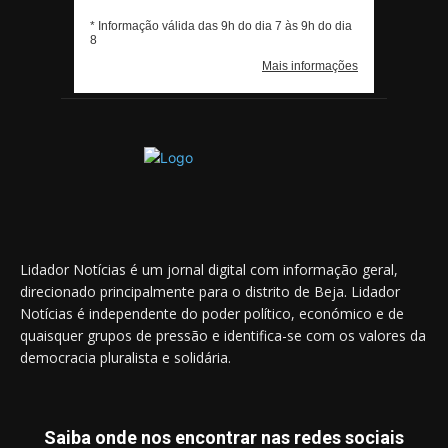
Lidador Notícias é um jornal digital com informação geral,
direcionado principalmente para o distrito de Beja. Lidador
Notícias é independente do poder político, económico e de
quaisquer grupos de pressão e identifica-se com os valores da
democracia pluralista e solidária.
Saiba onde nos encontrar nas redes sociais