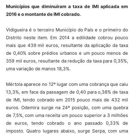
Municípios que diminuíram a taxa de IMI aplicada em
2016 e o montante de IMI cobrado.
Vidigueira é o terceiro Município do País e o primeiro do
Distrito neste item. Em 2014 a edilidade cobrou pouco
mais que 439 mil euros, resultante da aplicação da taxa
de 0,40% sobre prédios urbanos e um pouco menos de
359 mil euros, resultante da redução da taxa para 0,35%,
uma variação de manos 18,3%.
Mértola aparece no 12º lugar com uma cobrança que caiu
13,3%, em face da passagem de 0,40 para o,38% de taxa
de IMI, tendo cobrado em 2015 pouco mais de 432 mil
euros. Odemira surge na 24ª posição, com uma quebra
de 7,5%, com uma receita um pouco superior a 3 milhões
de euros, tendo cobrado o ano passado 0,33% de
imposto. Quatro lugares abaixo, surge Serpa, com uma