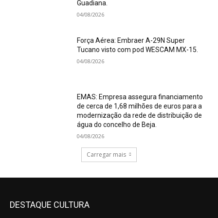
Guadiana.
04/08/2026
Força Aérea: Embraer A-29N Super
Tucano visto com pod WESCAM MX-15.
04/08/2026
EMAS: Empresa assegura financiamento
de cerca de 1,68 milhões de euros para a
modernização da rede de distribuição de
água do concelho de Beja.
04/08/2026
Carregar mais
DESTAQUE CULTURA